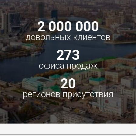
2 000 000
довольных клиентов
273
офиса продаж
20
регионов присутствия