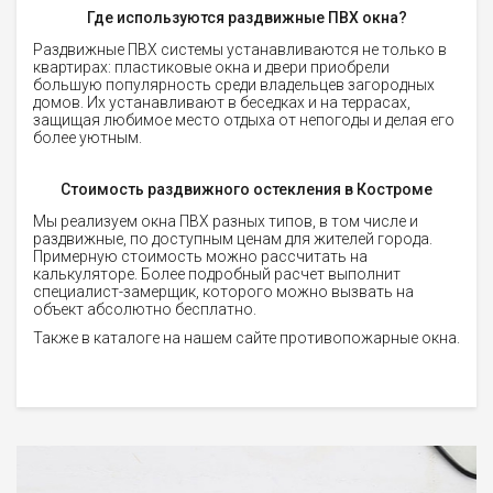
Где используются раздвижные ПВХ окна?
Раздвижные ПВХ системы устанавливаются не только в
квартирах: пластиковые окна и двери приобрели
большую популярность среди владельцев загородных
домов. Их устанавливают в беседках и на террасах,
защищая любимое место отдыха от непогоды и делая его
более уютным.
Стоимость раздвижного остекления в Костроме
Мы реализуем окна ПВХ разных типов, в том числе и
раздвижные, по доступным ценам для жителей города.
Примерную стоимость можно рассчитать на
калькуляторе. Более подробный расчет выполнит
специалист-замерщик, которого можно вызвать на
объект абсолютно бесплатно.
Также в каталоге на нашем сайте противопожарные окна.