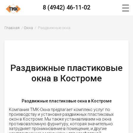
8 (4942) 46-11-02
Главная
Окна
Раздвижные окна
Раздвижные пластиковые
окна в Костроме
Раздвижные пластиковые окна в Костроме
Компания ТМК-Окна предлагает комплекс услуг по
производству и установке раздвижных пластиковых
окон в Костроме. Мы также устанавливаем на окна
противовзломную фурнитуру, которая значительно
затрудняет проникновение в помещение, и другие