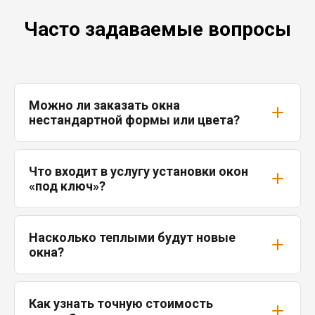
Часто задаваемые вопросы
Можно ли заказать окна
нестандартной формы или цвета?
Что входит в услугу установки окон
«под ключ»?
Насколько теплыми будут новые
окна?
Как узнать точную стоимость