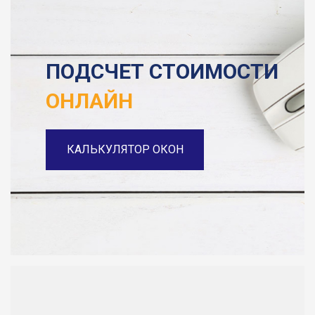
ПОДСЧЕТ СТОИМОСТИ
ОНЛАЙН
КАЛЬКУЛЯТОР ОКОН