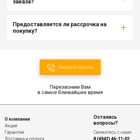
заказа?
Предоставляется ли рассрочка на
покупку?
Заказать звонок
Перезвоним Вам
в самое ближайшее время
Остались
О компании
вопросы?
Акции
Гарантии
Свяжитесь с нами:
Доставка и оплата
8 (4942) 46-11-02