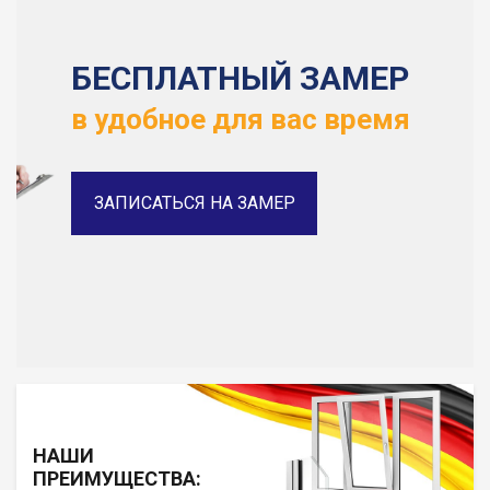
БЕСПЛАТНЫЙ ЗАМЕР
в удобное для вас время
ЗАПИСАТЬСЯ НА ЗАМЕР
НАШИ
ПРЕИМУЩЕСТВА: