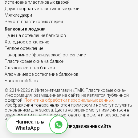
Установка пластиковых дверей
Двухстворчатые пластиковые двери
Мягкие двери
Ремонт пластиковых дверей
Балконы и лоджии
Цены на остекление балконов
Холодное остекление
Теплое остекление
Панорамное (французское) остекление
Пластиковые окна на балкон
Стеклопакеты на балкон
Алюминиевое остекление балконов
Балконный блок
© 2014-2026 г. Интернет-магазин «ТМК. Пластиковые окна»
Информация, размещенная на сайте, не является публичной
офертой.
Политика обработки персональных данных
Изображения товара являются примером и не могут служить
основанием для заказа. Цвета на экране могут изменяться в
зависимости от настроек цветового профиля и разрешения
Вашего монитора.
Написать в
ПРОДВИЖЕНИЕ САЙТА
WhatsApp