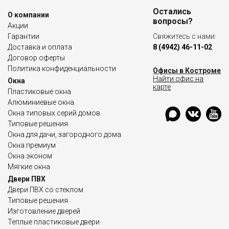
Остались
О компании
вопросы?
Акции
Гарантии
Свяжитесь с нами:
Доставка и оплата
8 (4942) 46-11-02
Договор оферты
Политика конфиденциальности
Офисы в Костроме
Найти офис на
Окна
карте
Пластиковые окна
Алюминиевые окна
Окна типовых серий домов
Типовые решения
Окна для дачи, загородного дома
Окна премиум
Окна эконом
Мягкие окна
Двери ПВХ
Двери ПВХ со стеклом
Типовые решения
Изготовление дверей
Теплые пластиковые двери