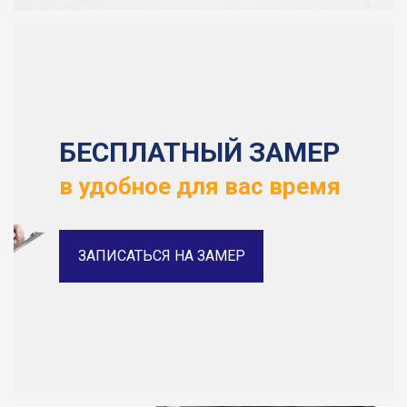
БЕСПЛАТНЫЙ ЗАМЕР
в удобное для вас время
ЗАПИСАТЬСЯ НА ЗАМЕР