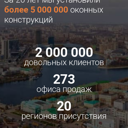
более 5 000 000
оконных
конструкций
2 000 000
довольных клиентов
273
офиса продаж
20
регионов присутствия