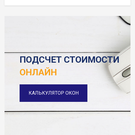
ПОДСЧЕТ СТОИМОСТИ
ОНЛАЙН
КАЛЬКУЛЯТОР ОКОН