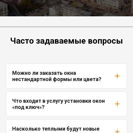
Часто задаваемые вопросы
Можно ли заказать окна
нестандартной формы или цвета?
Что входит в услугу установки окон
«под ключ»?
Насколько теплыми будут новые