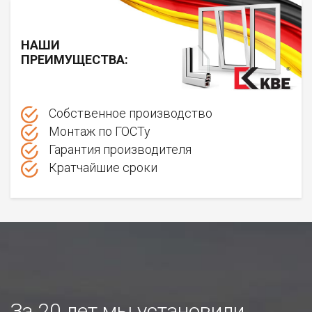
НАШИ
ПРЕИМУЩЕСТВА:
Собственное производство
Монтаж по ГОСТу
Гарантия производителя
Кратчайшие сроки
За 20 лет мы установили