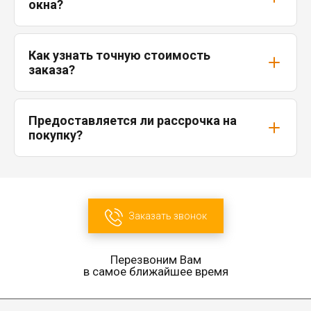
окна?
Как узнать точную стоимость
заказа?
Предоставляется ли рассрочка на
покупку?
Заказать звонок
Перезвоним Вам
в самое ближайшее время